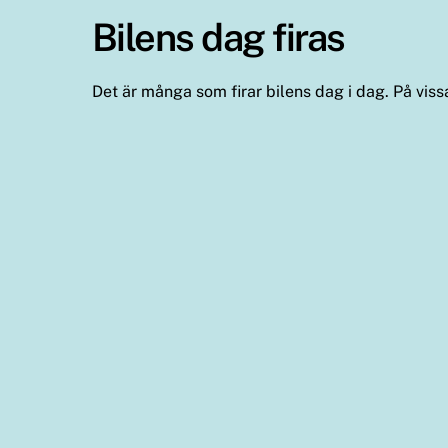
Bilens dag firas
Det är många som firar bilens dag i dag. På vissa