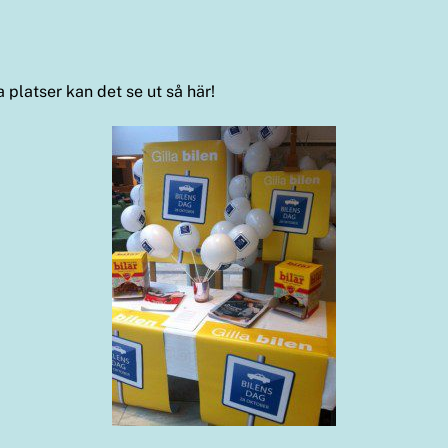
 platser kan det se ut så här!