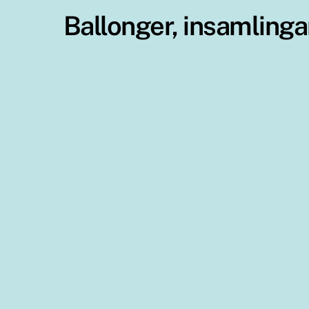
Ballonger, insamlinga