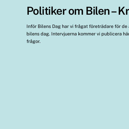
Politiker om Bilen – 
Inför Bilens Dag har vi frågat företrädare för d
bilens dag. Intervjuerna kommer vi publicera här
frågor.