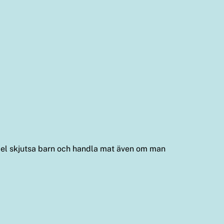
empel skjutsa barn och handla mat även om man