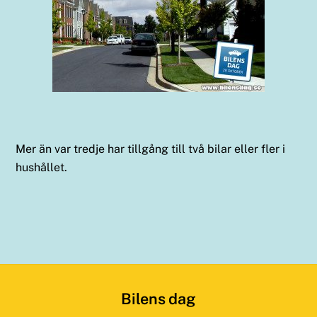
Mer än var tredje har tillgång till två bilar eller fler i
hushållet.
Bilens dag