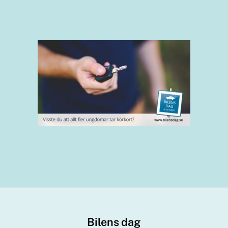
Bilens dag