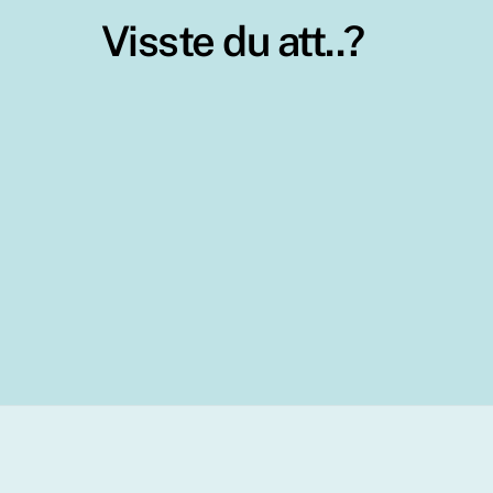
Visste du att..?