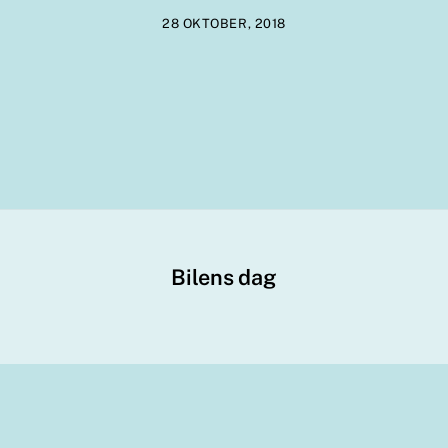
28 OKTOBER, 2018
Bilens dag