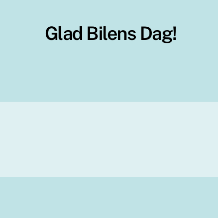
Glad Bilens Dag!