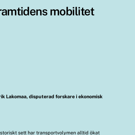
ramtidens mobilitet
 Erik Lakomaa, disputerad forskare i ekonomisk
storiskt sett har transportvolymen alltid ökat