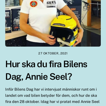
27 OKTOBER, 2021
Hur ska du fira Bilens
Dag, Annie Seel?
Inför Bilens Dag har vi intervjuat människor runt om i
landet om vad bilen betyder för dem, och hur de ska
fira den 28 oktober. Idag har vi pratat med Annie Seel