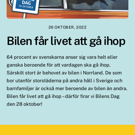
26 OKTOBER, 2022
Bilen får livet att gå ihop
64 procent av svenskarna anser sig vara helt eller
ganska beroende för att vardagen ska gå ihop.
Särskilt stort är behovet av bilen i Norrland. De som
bor utanför storstäderna på andra håll i Sverige och
barnfamiljer är också mer beroende av bilen än andra.
Bilen får livet att gå ihop – därför firar vi Bilens Dag
den 28 oktober!