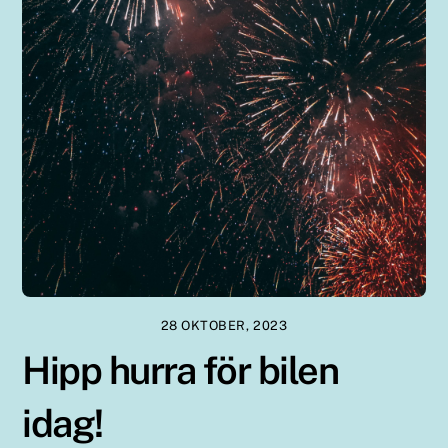
28 OKTOBER, 2023
Hipp hurra för bilen
idag!