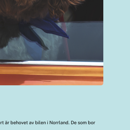
rt är behovet av bilen i Norrland. De som bor