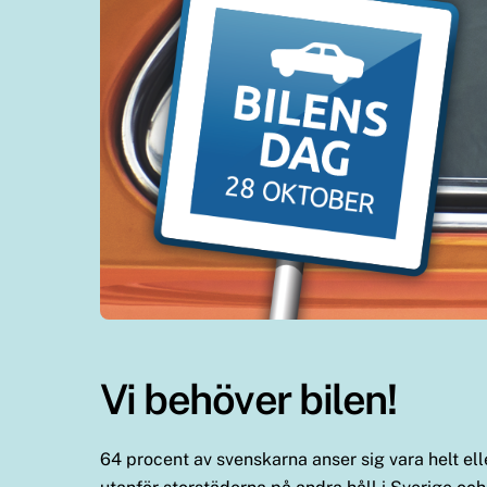
Vi behöver bilen!
64 procent av svenskarna anser sig vara helt ell