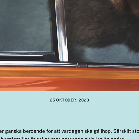
25 OKTOBER, 2023
er ganska beroende för att vardagen ska gå ihop. Särskilt sto