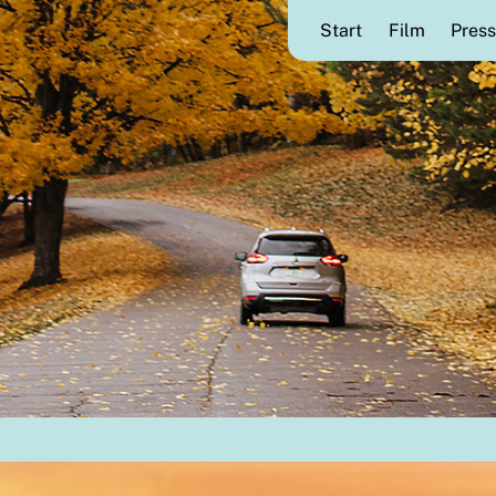
Start
Film
Press